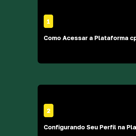
1
Como Acessar a Plataforma c
2
Configurando Seu Perfil na Pl