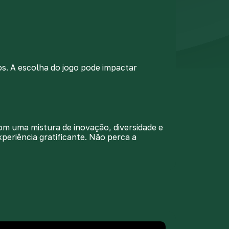
os. A escolha do jogo pode impactar
om uma mistura de inovação, diversidade e
periência gratificante. Não perca a