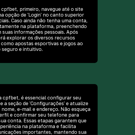
cpfbet, primeiro, navegue até o site
 na opção de 'Login' no canto superior
nciais. Caso ainda não tenha uma conta,
retamente na plataforma, preenchendo
 suas informações pessoais. Após
erá explorar os diversos recursos
, como apostas esportivas e jogos ao
seguro e intuitivo.
 cpfbet, é essencial configurar seu
e a seção de 'Configurações' e atualize
 nome, e-mail e endereço. Não esqueça
erfil e confirmar seu telefone para
sua conta. Essas etapas garantem que
eriência na plataforma e facilita
unicações importantes, mantendo sua