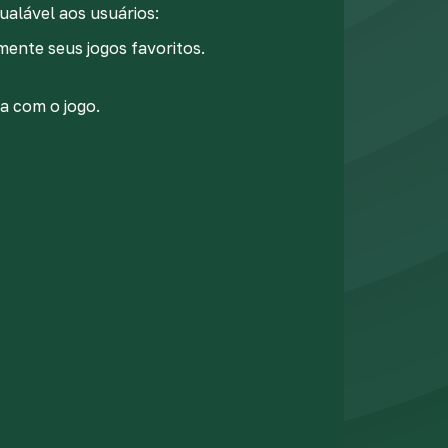
ualável aos usuários:
ente seus jogos favoritos.
a com o jogo.