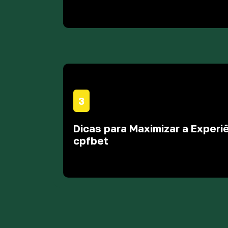
3
Dicas para Maximizar a Experi
cpfbet