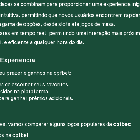
lidades se combinam para proporcionar uma experiência inig
ntuitiva, permitindo que novos usuários encontrem rapidam
gama de opções, desde slots até jogos de mesa.
tas em tempo real, permitindo uma interação mais próxim
 e eficiente a qualquer hora do dia.
 Experiência
eu prazer e ganhos na cpfbet:
es de escolher seus favoritos.
cidos na plataforma.
para ganhar prêmios adicionais.
ões, vamos comparar alguns jogos populares da
cpfbet
:
s na cpfbet