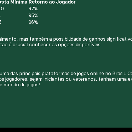
osta Mínima
Retorno ao Jogador
10
97%
1
95%
5
96%
mento, mas também a possibilidade de ganhos significativ
ntão é crucial conhecer as opções disponíveis.
ma das principais plataformas de jogos online no Brasil. C
os jogadores, sejam iniciantes ou veteranos, tenham uma ex
e mundo de jogos!