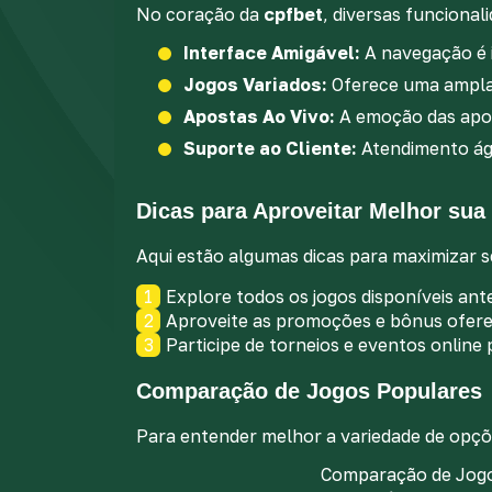
No coração da
cpfbet
, diversas funciona
Interface Amigável:
A navegação é i
Jogos Variados:
Oferece uma ampla 
Apostas Ao Vivo:
A emoção das apos
Suporte ao Cliente:
Atendimento ágil
Dicas para Aproveitar Melhor sua
Aqui estão algumas dicas para maximizar s
Explore todos os jogos disponíveis ant
Aproveite as promoções e bônus ofere
Participe de torneios e eventos online 
Comparação de Jogos Populares
Para entender melhor a variedade de opç
Comparação de Jogo