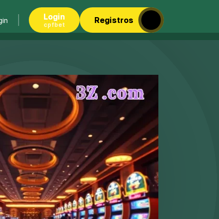
Login
Registros
gin
cpfbet